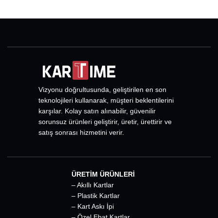
Vizyonu doğrultusunda, geliştirilen en son
teknolojileri kullanarak, müşteri beklentilerini
karşılar. Kolay satın alınabilir, güvenilir
sorunsuz ürünleri geliştirir, üretir, ürettirir ve
satış sonrası hizmetini verir.
ÜRETİM ÜRÜNLERİ
– Akıllı Kartlar
– Plastik Kartlar
– Kart Askı İpi
– Özel Ebat Kartlar