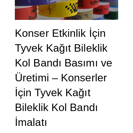
Konser Etkinlik İçin
Tyvek Kağıt Bileklik
Kol Bandı Basımı ve
Üretimi – Konserler
İçin Tyvek Kağıt
Bileklik Kol Bandı
İmalatı