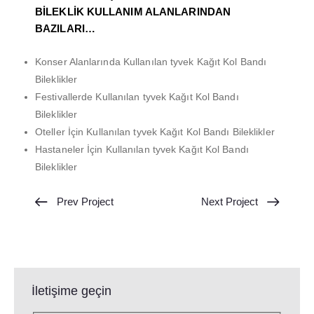
BİLEKLİK KULLANIM ALANLARINDAN
BAZILARI…
Konser Alanlarında Kullanılan tyvek Kağıt Kol Bandı
Bileklikler
Festivallerde Kullanılan tyvek Kağıt Kol Bandı
Bileklikler
Oteller İçin Kullanılan tyvek Kağıt Kol Bandı Bileklikler
Hastaneler İçin Kullanılan tyvek Kağıt Kol Bandı
Bileklikler
Prev Project
Next Project
İletişime geçin