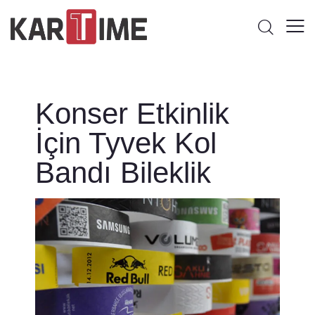
Konser Etkinlik
İçin Tyvek Kol
Bandı Bileklik